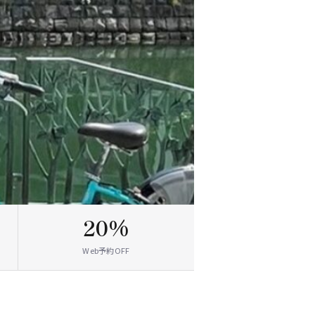
20%
Web予約OFF