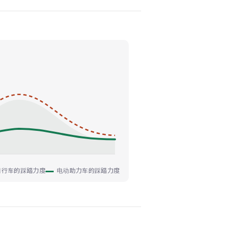
自行车的踩踏力度
电动助力车的踩踏力度