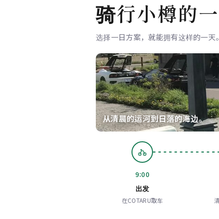
骑行小樽的一
选择一日方案，就能拥有这样的一天
从清晨的运河到日落的海边。
9:00
出发
在COTARU取车