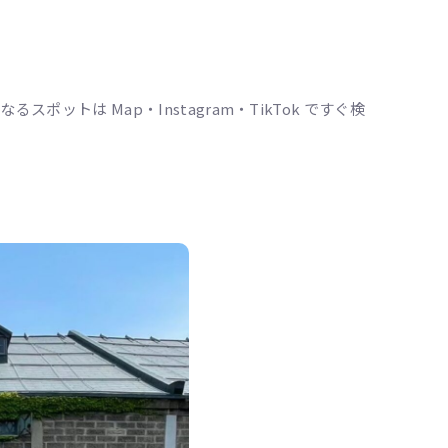
ポットは Map・Instagram・TikTok ですぐ検