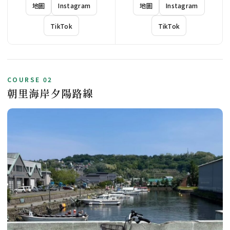
地圖
Instagram
地圖
Instagram
TikTok
TikTok
COURSE 02
朝里海岸夕陽路線