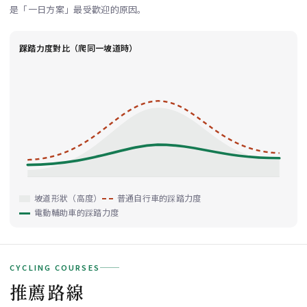
是「一日方案」最受歡迎的原因。
踩踏力度對比（爬同一坡道時）
坡道形狀（高度）
普通自行車的踩踏力度
電動輔助車的踩踏力度
CYCLING COURSES
推薦路線