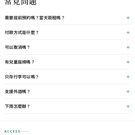
常見問題
需要提前預約嗎？當天能租嗎？
付款方式是什麼？
可以取消嗎？
有兒童座椅嗎？
只存行李可以嗎？
支援外語嗎？
下雨怎麼辦？
ACCESS