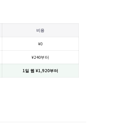
비용
¥0
¥240부터
1일 웹 ¥1,920부터