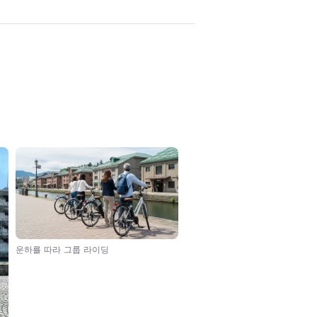
운하를 따라 그룹 라이딩