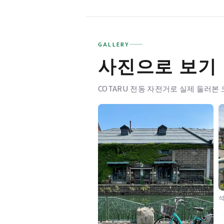
GALLERY
사진으로 보기
COTARU 전동 자전거로 실제 둘러본
석