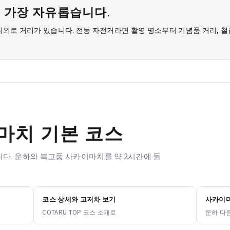
 가장 자유롭습니다.
의외로 거리가 있습니다. 전동 자전거라면 촬영 명소부터 기념품 거리, 
마치 기본 코스
다. 운하와 복고풍 사카이마치를 약 2시간에 둘
코스 상세와 고저차 보기
사카이마
COTARU TOP 코스 소개로
운하 다