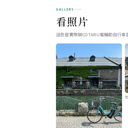
GALLERY
看照片
這些是實際騎COTARU電輔助自行