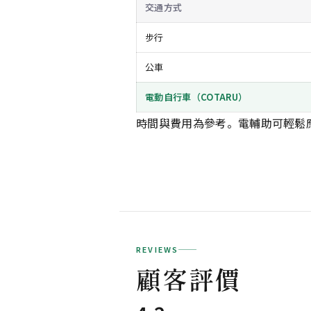
交通方式
步行
公車
電動自行車（COTARU）
時間與費用為參考。電輔助可輕鬆
REVIEWS
顧客評價