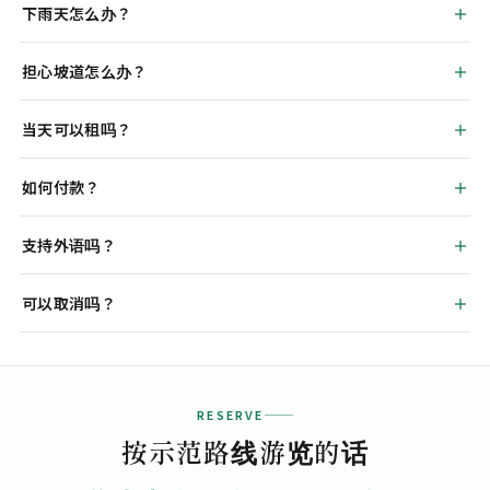
下雨天怎么办？
担心坡道怎么办？
当天可以租吗？
如何付款？
支持外语吗？
可以取消吗？
RESERVE
按示范路线游览的话